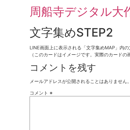
周船寺デジタル大
文字集めSTEP2
LINE画面上に表示される「文字集めMAP」内
（このカードはイメージです。実際のカードの
コメントを残す
メールアドレスが公開されることはありません
コメント
※