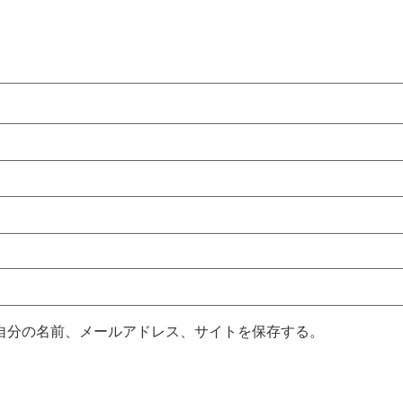
自分の名前、メールアドレス、サイトを保存する。