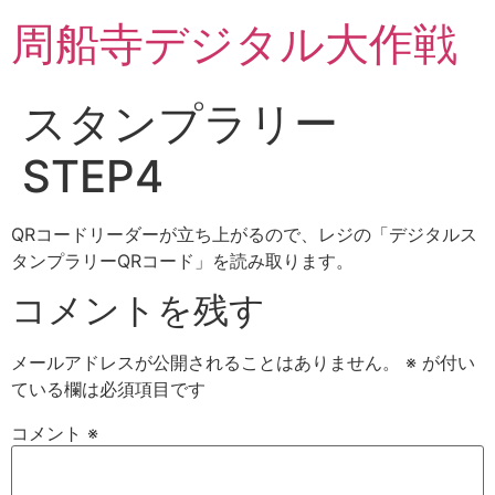
周船寺デジタル大作戦
スタンプラリー
STEP4
QRコードリーダーが立ち上がるので、レジの「デジタルス
タンプラリーQRコード」を読み取ります。
コメントを残す
メールアドレスが公開されることはありません。
※
が付い
ている欄は必須項目です
コメント
※